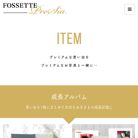
成長アルバム
思い出を1冊にまとめて大切なお子さまの成長記録に