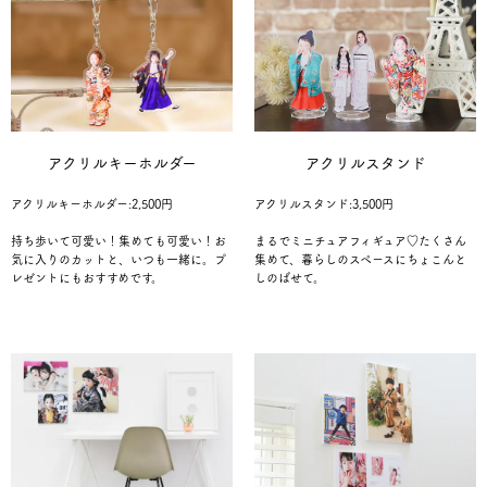
アクリルキーホルダー
アクリルスタンド
アクリルキーホルダー:2,500円
アクリルスタンド:3,500円
持ち歩いて可愛い！集めても可愛い！お
まるでミニチュアフィギュア♡たくさん
気に入りのカットと、いつも一緒に。プ
集めて、暮らしのスペースにちょこんと
レゼントにもおすすめです。
しのばせて。